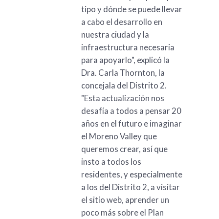
tipo y dónde se puede llevar
a cabo el desarrollo en
nuestra ciudad y la
infraestructura necesaria
para apoyarlo", explicó la
Dra. Carla Thornton, la
concejala del Distrito 2.
"Esta actualización nos
desafía a todos a pensar 20
años en el futuro e imaginar
el Moreno Valley que
queremos crear, así que
insto a todos los
residentes, y especialmente
a los del Distrito 2, a visitar
el sitio web, aprender un
poco más sobre el Plan