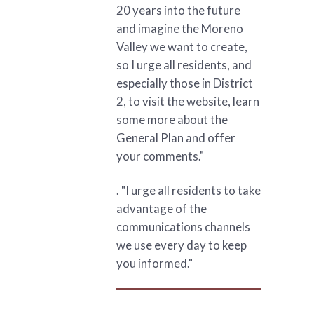
20 years into the future
and imagine the Moreno
Valley we want to create,
so I urge all residents, and
especially those in District
2, to visit the website, learn
some more about the
General Plan and offer
your comments."
. "I urge all residents to take
advantage of the
communications channels
we use every day to keep
you informed."