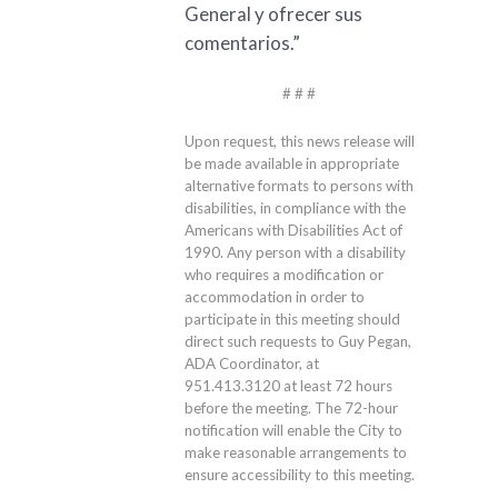
General y ofrecer sus
comentarios.”
# # #
Upon request, this news release will
be made available in appropriate
alternative formats to persons with
disabilities, in compliance with the
Americans with Disabilities Act of
1990. Any person with a disability
who requires a modification or
accommodation in order to
participate in this meeting should
direct such requests to Guy Pegan,
ADA Coordinator, at
951.413.3120
at least 72 hours
before the meeting. The 72-hour
notification will enable the City to
make reasonable arrangements to
ensure accessibility to this meeting.