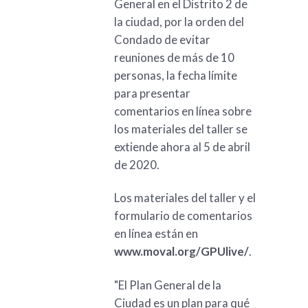
General en el Distrito 2 de
la ciudad, por la orden del
Condado de evitar
reuniones de más de 10
personas, la fecha límite
para presentar
comentarios en línea sobre
los materiales del taller se
extiende ahora al 5 de abril
de 2020.
Los materiales del taller y el
formulario de comentarios
en línea están en
www.moval.org/GPUlive/
.
"El Plan General de la
Ciudad es un plan para qué