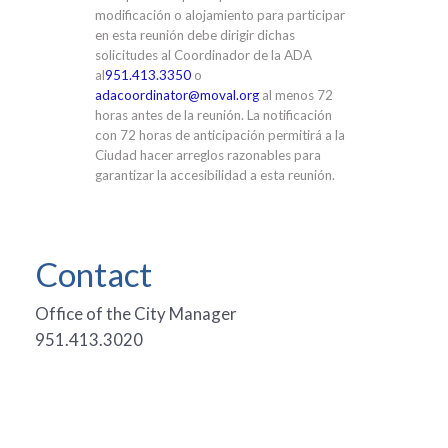
modificación o alojamiento para participar
en esta reunión debe dirigir dichas
solicitudes al Coordinador de la ADA
al
951.413.3350
o
adacoordinator@moval.org
al menos 72
horas antes de la reunión. La notificación
con 72 horas de anticipación permitirá a la
Ciudad hacer arreglos razonables para
garantizar la accesibilidad a esta reunión.
Contact
Office of the City Manager
951.413.3020