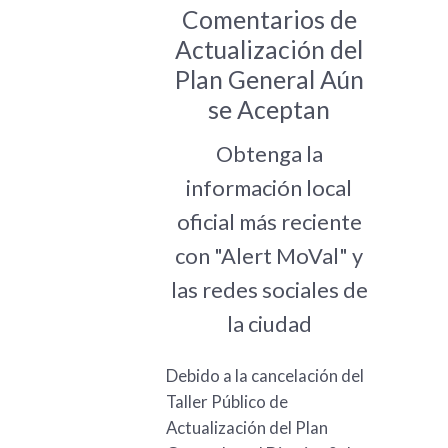
Comentarios de
Actualización del
Plan General Aún
se Aceptan
Obtenga la
información local
oficial más reciente
con "Alert MoVal" y
las redes sociales de
la ciudad
Debido a la cancelación del
Taller Público de
Actualización del Plan