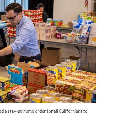
 a stay-at-home order for all Californians to