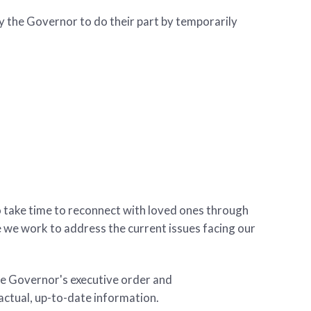
y the Governor to do their part by temporarily
 take time to reconnect with loved ones through
e we work to address the current issues facing our
he Governor's executive order and
actual, up-to-date information.