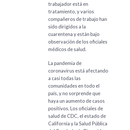
trabajador está en
tratamiento, y varios
compañeros de trabajo han
sido dirigidos a la
cuarentena y están bajo
observación de los oficiales
médicos de salud.
La pandemia de
coronavirus está afectando
a casi todas las
comunidades en todo el
país, y no sorprende que
haya un aumento de casos
positivos. Los oficiales de
salud de CDC, el estado de
California y la Salud Pública