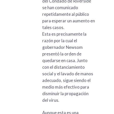
del Condado de Riverside
se han comunicado
repetidamente al público
para esperar un aumento en
tales casos.
Esta es precisamente la
razón por la cual el
gobernador Newsom
presentó la orden de
quedarse en casa. Junto
con el distanciamiento
social y el lavado de manos
adecuado, sigue siendo el
medio más efectivo para
disminuir la propagación
del virus.
Aunque esta es una