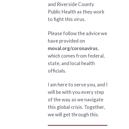
and Riverside County
Public Health as they work
to fight this virus.
Please follow the advice we
have provided on
moval.org/coronavirus
,
which comes from federal,
state, and local health
officials.
I am here to serve you, and I
will be with you every step
of the way as we navigate
this global crisis. Together,
we will get through this.