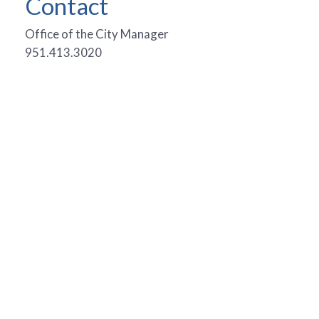
Contact
Office of the City Manager
951.413.3020