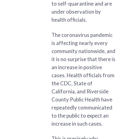
to self-quarantine and are
under observation by
health officials.
The coronavirus pandemic
is affecting nearly every
community nationwide, and
it is no surprise that there is
an increase in positive
cases. Health officials from
the CDC, State of
California, and Riverside
County Public Health have
repeatedly communicated
to the public to expect an
increase in such cases.
This is precisely why