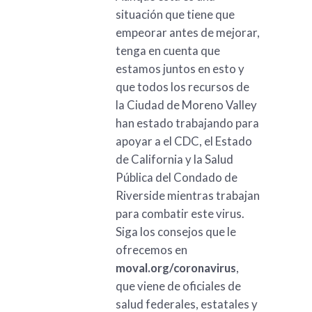
situación que tiene que
empeorar antes de mejorar,
tenga en cuenta que
estamos juntos en esto y
que todos los recursos de
la Ciudad de Moreno Valley
han estado trabajando para
apoyar a el CDC, el Estado
de California y la Salud
Pública del Condado de
Riverside mientras trabajan
para combatir este virus.
Siga los consejos que le
ofrecemos en
moval.org/coronavirus
,
que viene de oficiales de
salud federales, estatales y