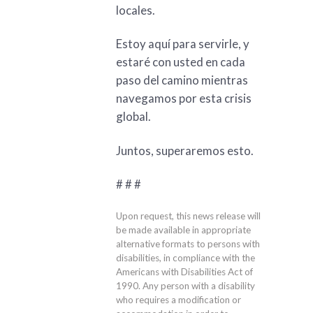
locales.
Estoy aquí para servirle, y
estaré con usted en cada
paso del camino mientras
navegamos por esta crisis
global.
Juntos, superaremos esto.
# # #
Upon request, this news release will
be made available in appropriate
alternative formats to persons with
disabilities, in compliance with the
Americans with Disabilities Act of
1990. Any person with a disability
who requires a modification or