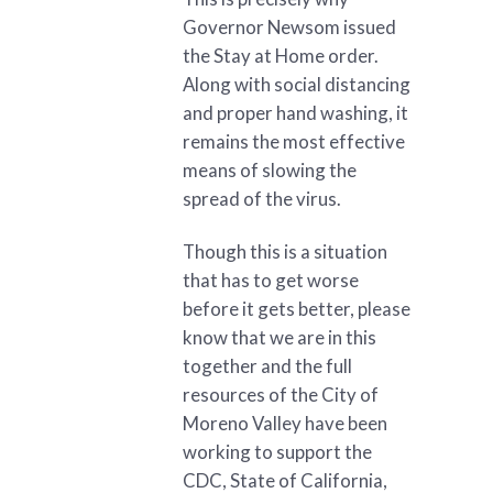
Governor Newsom issued
the Stay at Home order.
Along with social distancing
and proper hand washing, it
remains the most effective
means of slowing the
spread of the virus.
Though this is a situation
that has to get worse
before it gets better, please
know that we are in this
together and the full
resources of the City of
Moreno Valley have been
working to support the
CDC, State of California,