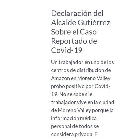
Declaración del
Alcalde Gutiérrez
Sobre el Caso
Reportado de
Covid-19
Un trabajador en uno de los
centros de distribución de
Amazon en Moreno Valley
probo positivo por Covid-
19. No se sabe si el
trabajador vive en la ciudad
de Moreno Valley porque la
información médica
personal de todos se
considera privada. El