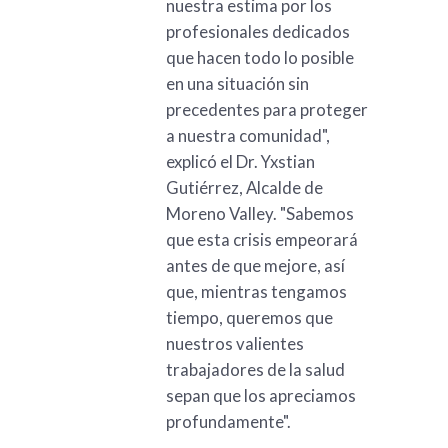
nuestra estima por los
profesionales dedicados
que hacen todo lo posible
en una situación sin
precedentes para proteger
a nuestra comunidad",
explicó el Dr. Yxstian
Gutiérrez, Alcalde de
Moreno Valley. "Sabemos
que esta crisis empeorará
antes de que mejore, así
que, mientras tengamos
tiempo, queremos que
nuestros valientes
trabajadores de la salud
sepan que los apreciamos
profundamente".