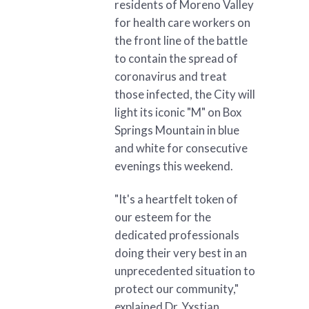
residents of Moreno Valley
for health care workers on
the front line of the battle
to contain the spread of
coronavirus and treat
those infected, the City will
light its iconic "M" on Box
Springs Mountain in blue
and white for consecutive
evenings this weekend.
"It's a heartfelt token of
our esteem for the
dedicated professionals
doing their very best in an
unprecedented situation to
protect our community,"
explained Dr. Yxstian