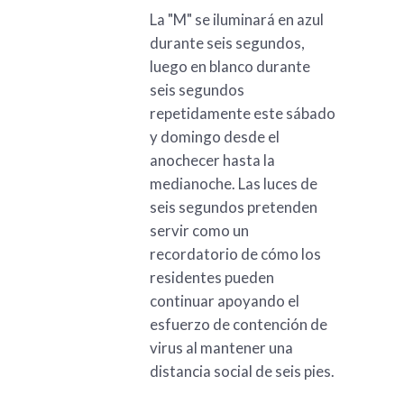
La "M" se iluminará en azul
durante seis segundos,
luego en blanco durante
seis segundos
repetidamente este sábado
y domingo desde el
anochecer hasta la
medianoche. Las luces de
seis segundos pretenden
servir como un
recordatorio de cómo los
residentes pueden
continuar apoyando el
esfuerzo de contención de
virus al mantener una
distancia social de seis pies.