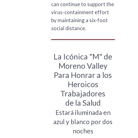
can continue to support the
virus-containment effort
by maintaining a six-foot
social distance.
La Icónica "M" de
Moreno Valley
Para Honrar a los
Heroicos
Trabajadores
de la Salud
Estará iluminada en
azul y blanco por dos
noches