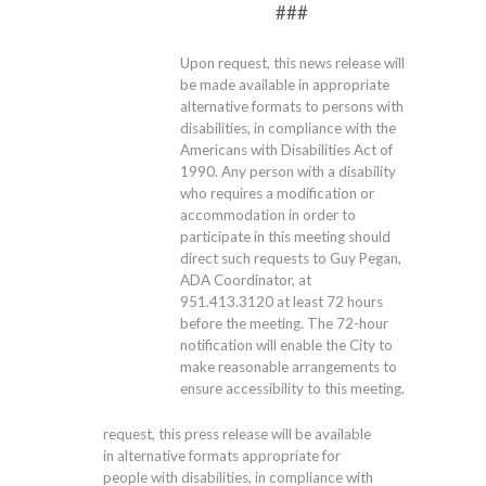
###
Upon request, this news release will
be made available in appropriate
alternative formats to persons with
disabilities, in compliance with the
Americans with Disabilities Act of
1990. Any person with a disability
who requires a modification or
accommodation in order to
participate in this meeting should
direct such requests to Guy Pegan,
ADA Coordinator, at
951.413.3120
at least 72 hours
before the meeting. The 72-hour
notification will enable the City to
make reasonable arrangements to
ensure accessibility to this meeting.
request, this press release will be available
in alternative formats appropriate for
people with disabilities, in compliance with