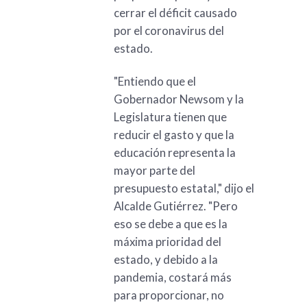
cerrar el déficit causado
por el coronavirus del
estado.
"Entiendo que el
Gobernador Newsom y la
Legislatura tienen que
reducir el gasto y que la
educación representa la
mayor parte del
presupuesto estatal," dijo el
Alcalde Gutiérrez. "Pero
eso se debe a que es la
máxima prioridad del
estado, y debido a la
pandemia, costará más
para proporcionar, no