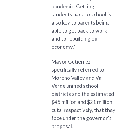
pandemic. Getting
students back to school is
also key to parents being
able to get back to work
and to rebuilding our
economy."
Mayor Gutierrez
specifically referred to
Moreno Valley and Val
Verde unified school
districts and the estimated
$45 million and $21 million
cuts, respectively, that they
face under the governor's
proposal.