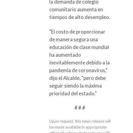
la demanda de colegio
comunitario aumenta en
tiempos de alto desempleo.
"El costo de proporcionar
de manera segura una
educación de clase mundial
ha aumentado
inevitablemente debido a la
pandemia de coronavirus,"
dijo el Alcalde, "pero debe
seguir siendo la máxima
prioridad del estado."
# # #
Upon request, this news release will
be made available in appropriate