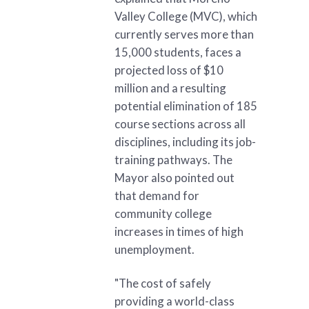
Valley College (MVC), which
currently serves more than
15,000 students, faces a
projected loss of $10
million and a resulting
potential elimination of 185
course sections across all
disciplines, including its job-
training pathways. The
Mayor also pointed out
that demand for
community college
increases in times of high
unemployment.
"The cost of safely
providing a world-class