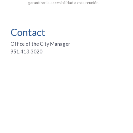
garantizar la accesibilidad a esta reunión.
Contact
Office of the City Manager
951.413.3020