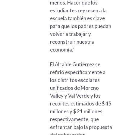
menos. Hacer que los
estudiantes regresen a la
escuela también es clave
para que los padres puedan
volver a trabajar y
reconstruir nuestra
economía."
El Alcalde Gutiérrez se
refirió específicamente a
los distritos escolares
unificados de Moreno
Valley y Val Verde y los
recortes estimados de $ 45
millones y $ 21 millones,
respectivamente, que
enfrentan bajo la propuesta
del gobernador.