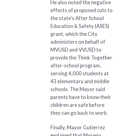
He also noted the negative
effects of proposed cuts to
the state's After School
Education & Safety (ASES)
grant, which the City
administers on behalf of
MVUSD and VVUSD to
provide the Think Together
after-school program,
serving 4,000 students at
43 elementary and middle
schools. The Mayor said
parents have to know their
children are safe before
they can go back to work.
Finally, Mayor Gutierrez
explained that Moreno