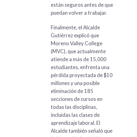
están seguros antes de que
puedan volver a trabajar.
Finalmente, el Alcalde
Gutiérrez explicó que
Moreno Valley College
(MVC), que actualmente
atiende a más de 15,000
estudiantes, enfrenta una
pérdida proyectada de $10
millones y una posible
eliminación de 185
secciones de cursos en
todas las disciplinas,
incluidas las clases de
aprendizaje laboral. El
Alcalde también señaló que