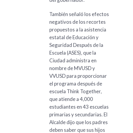
También señaló los efectos
negativos de los recortes
propuestos a la asistencia
estatal de Educación y
Seguridad Después de la
Escuela (ASES), que la
Ciudad administra en
nombre de MVUSD y
VVUSD para proporcionar
el programa después de
escuela Think Together,
que atiende a 4,000
estudiantes en 43 escuelas
primarias y secundarias. El
Alcalde dijo que los padres
deben saber que sus hijos