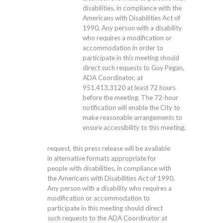
disabilities, in compliance with the
Americans with Disabilities Act of
1990. Any person with a disability
who requires a modification or
accommodation in order to
participate in this meeting should
direct such requests to Guy Pegan,
ADA Coordinator, at
951.413.3120
at least 72 hours
before the meeting. The 72-hour
notification will enable the City to
make reasonable arrangements to
ensure accessibility to this meeting.
request, this press release will be available
in alternative formats appropriate for
people with disabilities, in compliance with
the Americans with Disabilities Act of 1990.
Any person with a disability who requires a
modification or accommodation to
participate in this meeting should direct
such requests to the ADA Coordinator at