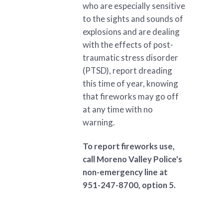
who are especially sensitive
to the sights and sounds of
explosions and are dealing
with the effects of post-
traumatic stress disorder
(PTSD), report dreading
this time of year, knowing
that fireworks may go off
at any time with no
warning.
To report fireworks use,
call Moreno Valley Police's
non-emergency line at
951-247-8700, option 5.