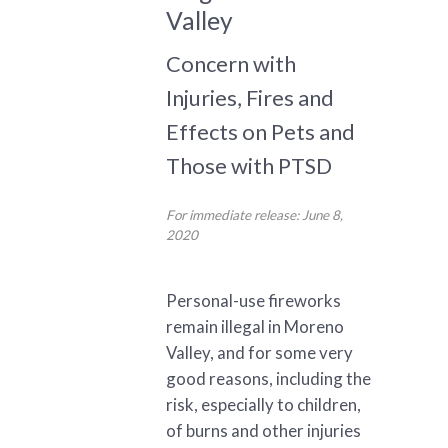
Valley
Concern with
Injuries, Fires and
Effects on Pets and
Those with PTSD
For immediate release: June 8,
2020
Personal-use fireworks
remain illegal in Moreno
Valley, and for some very
good reasons, including the
risk, especially to children,
of burns and other injuries