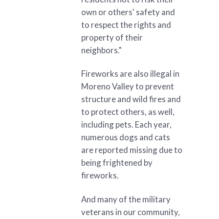
own or others' safety and
to respect the rights and
property of their
neighbors."
Fireworks are also illegal in
Moreno Valley to prevent
structure and wild fires and
to protect others, as well,
including pets. Each year,
numerous dogs and cats
are reported missing due to
being frightened by
fireworks.
And many of the military
veterans in our community,