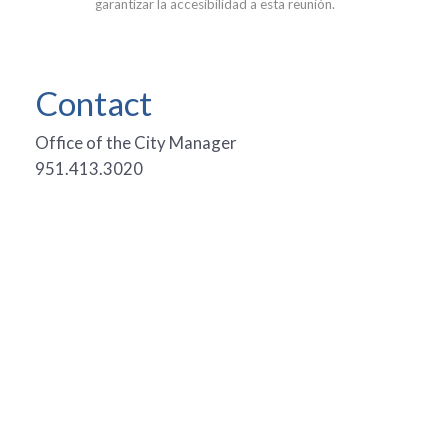
garantizar la accesibilidad a esta reunión.
Contact
Office of the City Manager
951.413.3020