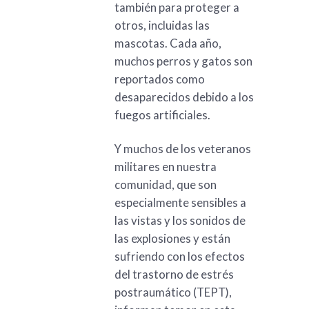
también para proteger a
otros, incluidas las
mascotas. Cada año,
muchos perros y gatos son
reportados como
desaparecidos debido a los
fuegos artificiales.
Y muchos de los veteranos
militares en nuestra
comunidad, que son
especialmente sensibles a
las vistas y los sonidos de
las explosiones y están
sufriendo con los efectos
del trastorno de estrés
postraumático (TEPT),