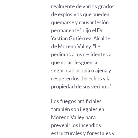
realmente de varios grados
de explosivos que pueden
quemarse y causar lesión
permanente," dijo el Dr.
Yxstian Gutiérrez, Alcalde
de Moreno Valley. "Le
pedimos a los residentes a
que no arriesguen la
seguridad propia o ajena y
respeten los derechos y la
propiedad de sus vecinos."
Los fuegos artificiales
también son ilegales en
Moreno Valley para
prevenir los incendios
estructurales y forestales y