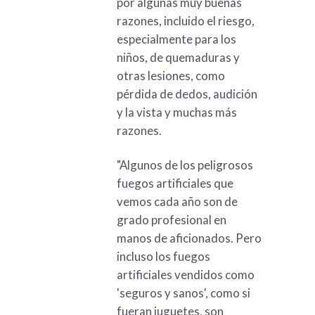
por algunas muy buenas
razones, incluido el riesgo,
especialmente para los
niños, de quemaduras y
otras lesiones, como
pérdida de dedos, audición
y la vista y muchas más
razones.
"Algunos de los peligrosos
fuegos artificiales que
vemos cada año son de
grado profesional en
manos de aficionados. Pero
incluso los fuegos
artificiales vendidos como
'seguros y sanos', como si
fueran juguetes, son