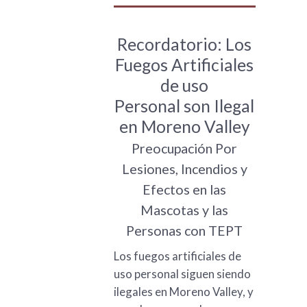
Recordatorio: Los
Fuegos Artificiales
de uso
Personal son Ilegal
en Moreno Valley
Preocupación Por
Lesiones, Incendios y
Efectos en las
Mascotas y las
Personas con TEPT
Los fuegos artificiales de
uso personal siguen siendo
ilegales en Moreno Valley, y