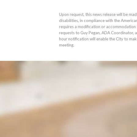
Upon request, this news release will be mad
disabilities, in compliance with the America
requires a modification or accommodation in
requests to Guy Pegan, ADA Coordinator, 
hour notification will enable the City to ma
meeting.