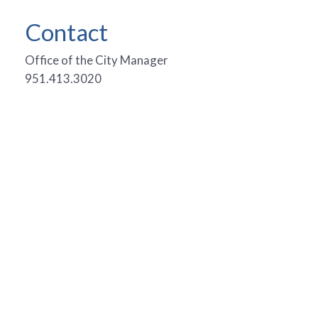
Contact
Office of the City Manager
951.413.3020