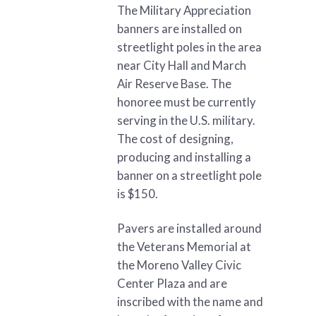
The Military Appreciation
banners are installed on
streetlight poles in the area
near City Hall and March
Air Reserve Base. The
honoree must be currently
serving in the U.S. military.
The cost of designing,
producing and installing a
banner on a streetlight pole
is $150.
Pavers are installed around
the Veterans Memorial at
the Moreno Valley Civic
Center Plaza and are
inscribed with the name and