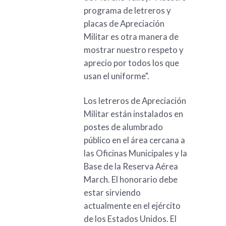
programa de letreros y
placas de Apreciación
Militar es otra manera de
mostrar nuestro respeto y
aprecio por todos los que
usan el uniforme".
Los letreros de Apreciación
Militar están instalados en
postes de alumbrado
público en el área cercana a
las Oficinas Municipales y la
Base de la Reserva Aérea
March. El honorario debe
estar sirviendo
actualmente en el ejército
de los Estados Unidos. El