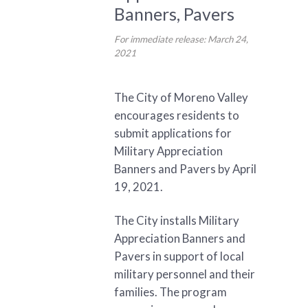
Banners, Pavers
For immediate release: March 24,
2021
The City of Moreno Valley
encourages residents to
submit applications for
Military Appreciation
Banners and Pavers by April
19, 2021.
The City installs Military
Appreciation Banners and
Pavers in support of local
military personnel and their
families. The program