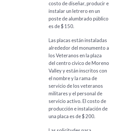
costo de diseñar, producir e
instalar un letrero en un
poste de alumbrado público
es de $ 150.
Las placas están instaladas
alrededor del monumento a
los Veteranos en la plaza
del centro cívico de Moreno
Valley y están inscritos con
el nombre y la rama de
servicio de los veteranos
militares y el personal de
servicio activo. El costo de
producción e instalación de
una placa es de $ 200.
Las solicitudes para