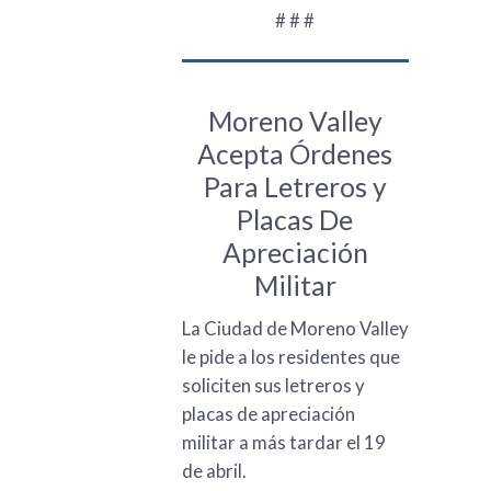
# # #
Moreno Valley
Acepta Órdenes
Para Letreros y
Placas De
Apreciación
Militar
La Ciudad de Moreno Valley
le pide a los residentes que
soliciten sus letreros y
placas de apreciación
militar a más tardar el 19
de abril.