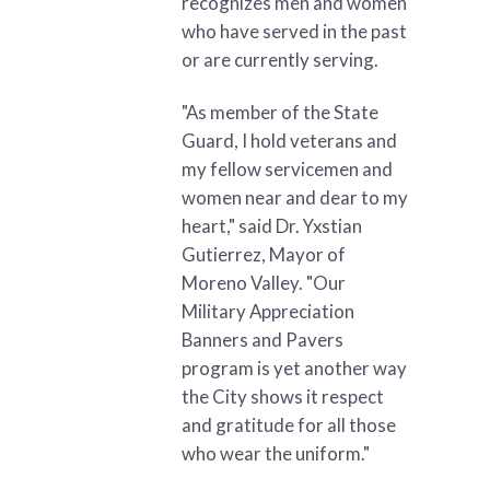
recognizes men and women
who have served in the past
or are currently serving.
"As member of the State
Guard, I hold veterans and
my fellow servicemen and
women near and dear to my
heart," said Dr. Yxstian
Gutierrez, Mayor of
Moreno Valley. "Our
Military Appreciation
Banners and Pavers
program is yet another way
the City shows it respect
and gratitude for all those
who wear the uniform."