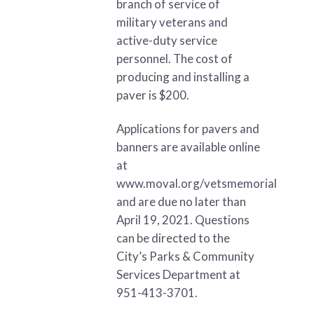
branch of service of
military veterans and
active-duty service
personnel. The cost of
producing and installing a
paver is $200.
Applications for pavers and
banners are available online
at
www.moval.org/vetsmemorial
and are due no later than
April 19, 2021. Questions
can be directed to the
City’s Parks & Community
Services Department at
951-413-3701.