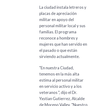
La ciudad instala letreros y
placas de apreciación
militar en apoyo del
personal militar local y sus
familias. El programa
reconoce a hombres y
mujeres que han servido en
el pasado o que están
sirviendo actualmente.
"En nuestra Ciudad,
tenemos en la más alta
estima al personal militar
en servicio activo y a los
veteranos ", dijo el Dr.
Yxstian Gutierrez, Alcalde
de Moreno Valley. "Nuestro