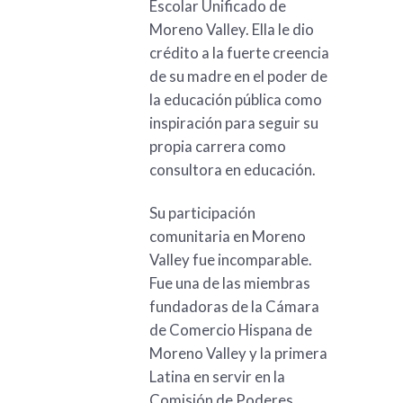
Escolar Unificado de
Moreno Valley. Ella le dio
crédito a la fuerte creencia
de su madre en el poder de
la educación pública como
inspiración para seguir su
propia carrera como
consultora en educación.
Su participación
comunitaria en Moreno
Valley fue incomparable.
Fue una de las miembras
fundadoras de la Cámara
de Comercio Hispana de
Moreno Valley y la primera
Latina en servir en la
Comisión de Poderes