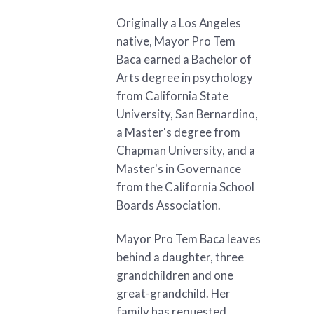
Originally a Los Angeles
native, Mayor Pro Tem
Baca earned a Bachelor of
Arts degree in psychology
from California State
University, San Bernardino,
a Master's degree from
Chapman University, and a
Master's in Governance
from the California School
Boards Association.
Mayor Pro Tem Baca leaves
behind a daughter, three
grandchildren and one
great-grandchild. Her
family has requested