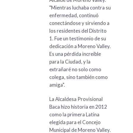
"Mientras luchaba contra su
enfermedad, continuó
conectándose y sirviendo a
los residentes del Distrito
1. Fue un testimonio de su
dedicación a Moreno Valley.
Es una pérdida increíble
para la Ciudad, y la
extrañaré no solo como
colega, sino también como
amiga".
La Alcaldesa Provisional
Baca hizo historia en 2012
como la primera Latina
elegida para el Concejo
Municipal de Moreno Valley.