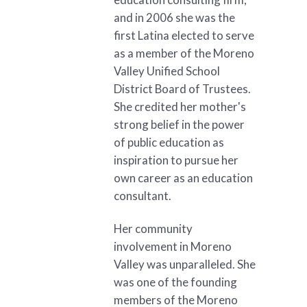
and in 2006 she was the
first Latina elected to serve
as a member of the Moreno
Valley Unified School
District Board of Trustees.
She credited her mother's
strong belief in the power
of public education as
inspiration to pursue her
own career as an education
consultant.
Her community
involvement in Moreno
Valley was unparalleled. She
was one of the founding
members of the Moreno