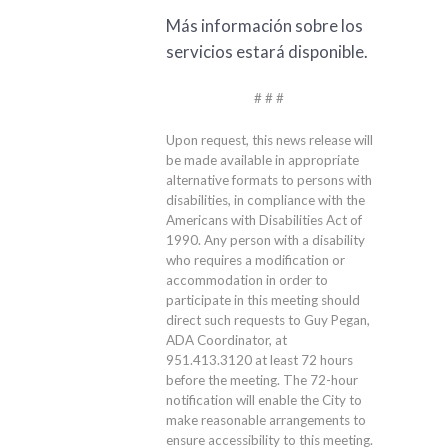
Más información sobre los
servicios estará disponible.
# # #
Upon request, this news release will
be made available in appropriate
alternative formats to persons with
disabilities, in compliance with the
Americans with Disabilities Act of
1990. Any person with a disability
who requires a modification or
accommodation in order to
participate in this meeting should
direct such requests to Guy Pegan,
ADA Coordinator, at
951.413.3120
at least 72 hours
before the meeting. The 72-hour
notification will enable the City to
make reasonable arrangements to
ensure accessibility to this meeting.