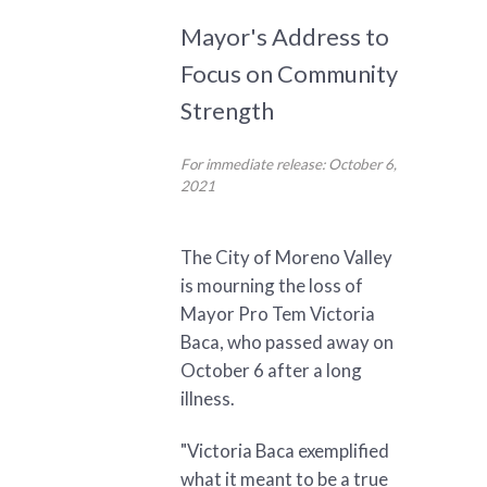
Mayor's Address to
Focus on Community
Strength
For immediate release: October 6,
2021
The City of Moreno Valley
is mourning the loss of
Mayor Pro Tem Victoria
Baca, who passed away on
October 6 after a long
illness.
"Victoria Baca exemplified
what it meant to be a true