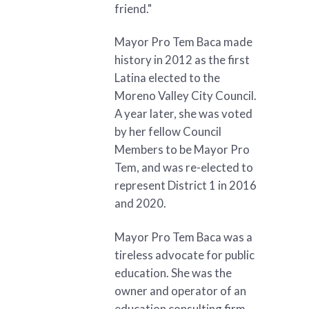
friend."
Mayor Pro Tem Baca made
history in 2012 as the first
Latina elected to the
Moreno Valley City Council.
A year later, she was voted
by her fellow Council
Members to be Mayor Pro
Tem, and was re-elected to
represent District 1 in 2016
and 2020.
Mayor Pro Tem Baca was a
tireless advocate for public
education. She was the
owner and operator of an
education consulting firm,