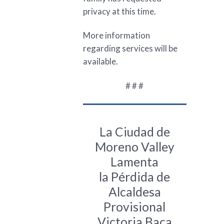
privacy at this time.
More information
regarding services will be
available.
# # #
La Ciudad de
Moreno Valley
Lamenta
la Pérdida de
Alcaldesa
Provisional
Victoria Baca