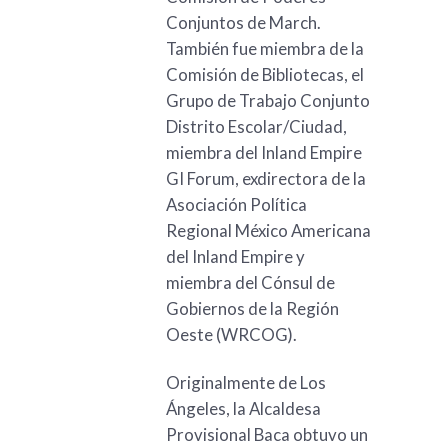
Conjuntos de March.
También fue miembra de la
Comisión de Bibliotecas, el
Grupo de Trabajo Conjunto
Distrito Escolar/Ciudad,
miembra del Inland Empire
GI Forum, exdirectora de la
Asociación Política
Regional México Americana
del Inland Empire y
miembra del Cónsul de
Gobiernos de la Región
Oeste (WRCOG).
Originalmente de Los
Ángeles, la Alcaldesa
Provisional Baca obtuvo un