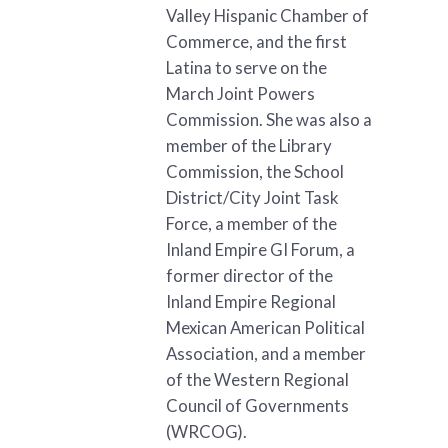
Valley Hispanic Chamber of
Commerce, and the first
Latina to serve on the
March Joint Powers
Commission. She was also a
member of the Library
Commission, the School
District/City Joint Task
Force, a member of the
Inland Empire GI Forum, a
former director of the
Inland Empire Regional
Mexican American Political
Association, and a member
of the Western Regional
Council of Governments
(WRCOG).