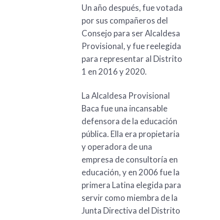
Un año después, fue votada
por sus compañeros del
Consejo para ser Alcaldesa
Provisional, y fue reelegida
para representar al Distrito
1 en 2016 y 2020.
La Alcaldesa Provisional
Baca fue una incansable
defensora de la educación
pública. Ella era propietaria
y operadora de una
empresa de consultoría en
educación, y en 2006 fue la
primera Latina elegida para
servir como miembra de la
Junta Directiva del Distrito