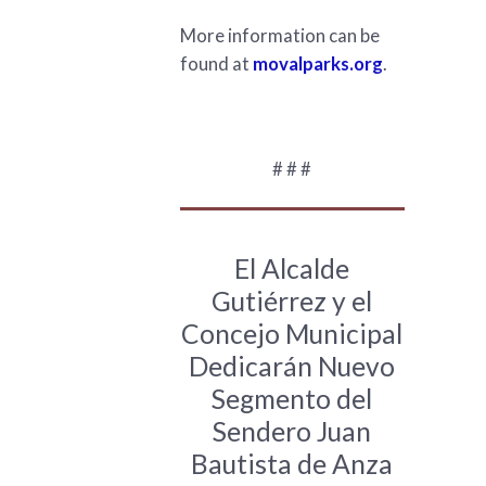
More information can be
found at
movalparks.org
.
# # #
El Alcalde
Gutiérrez y el
Concejo Municipal
Dedicarán Nuevo
Segmento del
Sendero Juan
Bautista de Anza