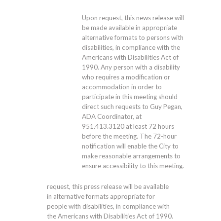
Upon request, this news release will
be made available in appropriate
alternative formats to persons with
disabilities, in compliance with the
Americans with Disabilities Act of
1990. Any person with a disability
who requires a modification or
accommodation in order to
participate in this meeting should
direct such requests to Guy Pegan,
ADA Coordinator, at
951.413.3120
at least 72 hours
before the meeting. The 72-hour
notification will enable the City to
make reasonable arrangements to
ensure accessibility to this meeting.
request, this press release will be available
in alternative formats appropriate for
people with disabilities, in compliance with
the Americans with Disabilities Act of 1990.