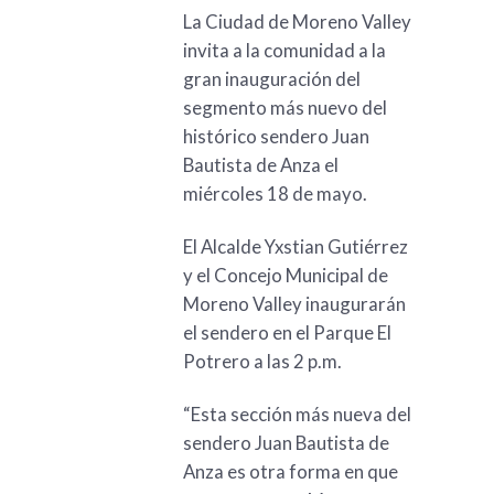
La Ciudad de Moreno Valley
invita a la comunidad a la
gran inauguración del
segmento más nuevo del
histórico sendero Juan
Bautista de Anza el
miércoles 18 de mayo.
El Alcalde Yxstian Gutiérrez
y el Concejo Municipal de
Moreno Valley inaugurarán
el sendero en el Parque El
Potrero a las 2 p.m.
“Esta sección más nueva del
sendero Juan Bautista de
Anza es otra forma en que