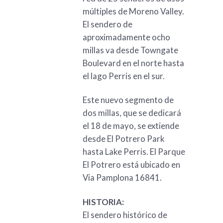
múltiples de Moreno Valley.
El sendero de
aproximadamente ocho
millas va desde Towngate
Boulevard en el norte hasta
el lago Perris en el sur.
Este nuevo segmento de
dos millas, que se dedicará
el 18 de mayo, se extiende
desde El Potrero Park
hasta Lake Perris. El Parque
El Potrero está ubicado en
Via Pamplona 16841.
HISTORIA:
El sendero histórico de