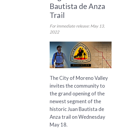
Bautista de Anza
Trail
For immediate release: May 13,
2022
The City of Moreno Valley
invites the community to
the grand opening of the
newest segment of the
historic Juan Bautista de
Anza trail on Wednesday
May 18.