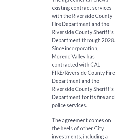
existing contract services
with the Riverside County
Fire Department and the
Riverside County Sheriff’s
Department through 2028.
Since incorporation,
Moreno Valley has
contracted with CAL
FIRE/Riverside County Fire
Department and the
Riverside County Sheriff’s
Department for its fire and
police services.
The agreement comes on
the heels of other City
investments, including a