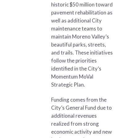
historic $50 million toward
pavement rehabilitation as
well as additional City
maintenance teams to
maintain Moreno Valley’s
beautiful parks, streets,
and trails. These initiatives
follow the priorities
identified in the City’s
Momentum MoVal
Strategic Plan.
Funding comes from the
City’s General Fund due to
additional revenues
realized from strong
economic activity and new