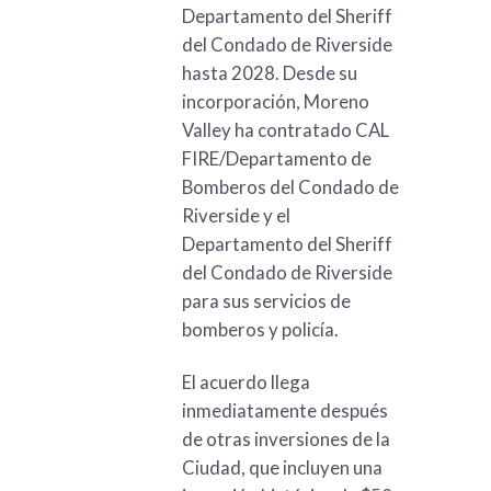
Departamento del Sheriff
del Condado de Riverside
hasta 2028. Desde su
incorporación, Moreno
Valley ha contratado CAL
FIRE/Departamento de
Bomberos del Condado de
Riverside y el
Departamento del Sheriff
del Condado de Riverside
para sus servicios de
bomberos y policía.
El acuerdo llega
inmediatamente después
de otras inversiones de la
Ciudad, que incluyen una