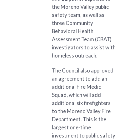
the Moreno Valley public
safety team, as well as
three Community
Behavioral Health
Assessment Team (CBAT)
investigators to assist with
homeless outreach.
The Council also approved
an agreement to add an
additional Fire Medic
Squad, which will add
additional six firefighters
to the Moreno Valley Fire
Department. This is the
largest one-time
investment to public safety