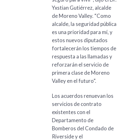
Yxstian Gutiérrez, alcalde
de Moreno Valley. “Como
alcalde, la seguridad pública
es una prioridad para mí, y
estos nuevos diputados
fortalecerán los tiempos de
respuesta a las llamadas y
reforzarán el servicio de
primera clase de Moreno
Valley en el futuro”.
Los acuerdos renuevan los
servicios de contrato
existentes con el
Departamento de
Bomberos del Condado de
Riverside y el