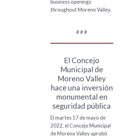
business openings
throughout Moreno Valley.
# # #
El Concejo
Municipal de
Moreno Valley
hace una inversión
monumental en
seguridad pública
El martes 17 de mayo de
2022, el Concejo Municipal
de Moreno Valley aprobó