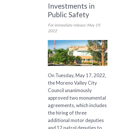
Investments in
Public Safety
For immediate release: May 19,
2022
On Tuesday, May 17, 2022,
the Moreno Valley City
Council unanimously
approved two monumental
agreements, which includes
the hiring of three
additional motor deputies
and 12 patrol deputies to