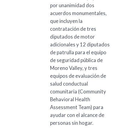
por unanimidad dos
acuerdos monumentales,
que incluyen la
contratación de tres
diputados de motor
adicionales y 12 diputados
de patrulla para el equipo
de seguridad pública de
Moreno Valley, y tres
equipos de evaluación de
salud conductual
comunitaria (Community
Behavioral Health
Assessment Team) para
ayudar con el alcance de
personas sin hogar.