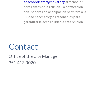
adacoordinator@moval.org
al menos 72
horas antes de la reunión. La notificación
con 72 horas de anticipación permitirá a la
Ciudad hacer arreglos razonables para
garantizar la accesibilidad a esta reunión.
Contact
Office of the City Manager
951.413.3020