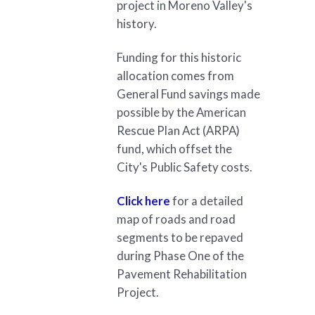
project in Moreno Valley's
history.
Funding for this historic
allocation comes from
General Fund savings made
possible by the American
Rescue Plan Act (ARPA)
fund, which offset the
City's Public Safety costs.
Click here
for a detailed
map of roads and road
segments to be repaved
during Phase One of the
Pavement Rehabilitation
Project.