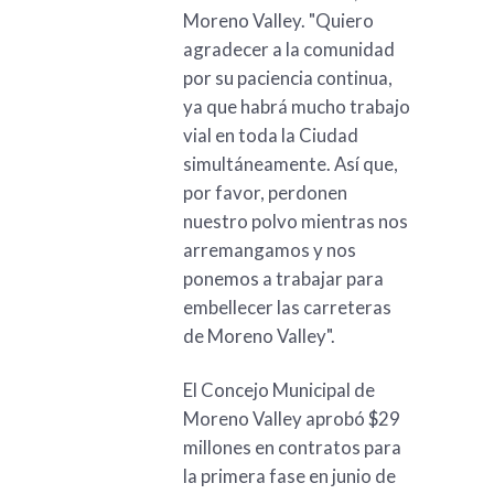
Moreno Valley. "Quiero
agradecer a la comunidad
por su paciencia continua,
ya que habrá mucho trabajo
vial en toda la Ciudad
simultáneamente. Así que,
por favor, perdonen
nuestro polvo mientras nos
arremangamos y nos
ponemos a trabajar para
embellecer las carreteras
de Moreno Valley".
El Concejo Municipal de
Moreno Valley aprobó $29
millones en contratos para
la primera fase en junio de