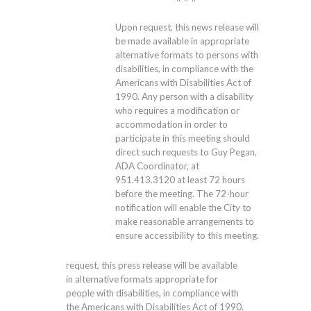
Upon request, this news release will
be made available in appropriate
alternative formats to persons with
disabilities, in compliance with the
Americans with Disabilities Act of
1990. Any person with a disability
who requires a modification or
accommodation in order to
participate in this meeting should
direct such requests to Guy Pegan,
ADA Coordinator, at
951.413.3120
at least 72 hours
before the meeting. The 72-hour
notification will enable the City to
make reasonable arrangements to
ensure accessibility to this meeting.
request, this press release will be available
in alternative formats appropriate for
people with disabilities, in compliance with
the Americans with Disabilities Act of 1990.