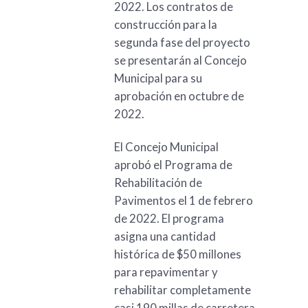
2022. Los contratos de
construcción para la
segunda fase del proyecto
se presentarán al Concejo
Municipal para su
aprobación en octubre de
2022.
El Concejo Municipal
aprobó el Programa de
Rehabilitación de
Pavimentos el 1 de febrero
de 2022. El programa
asigna una cantidad
histórica de $50 millones
para repavimentar y
rehabilitar completamente
casi 190 millas de carretera