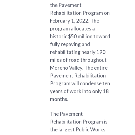
the Pavement
Rehabilitation Program on
February 1, 2022. The
program allocates a
historic $50 million toward
fully repaving and
rehabilitating nearly 190
miles of road throughout
Moreno Valley. The entire
Pavement Rehabilitation
Program will condense ten
years of work into only 18
months.
The Pavement
Rehabilitation Program is
the largest Public Works