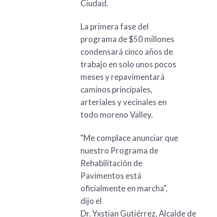
Ciudad.
La primera fase del
programa de $50 millones
condensará cinco años de
trabajo en solo unos pocos
meses y repavimentará
caminos principales,
arteriales y vecinales en
todo moreno Valley.
"Me complace anunciar que
nuestro Programa de
Rehabilitación de
Pavimentos está
oficialmente en marcha",
dijo el
Dr. Yxstian Gutiérrez, Alcalde de