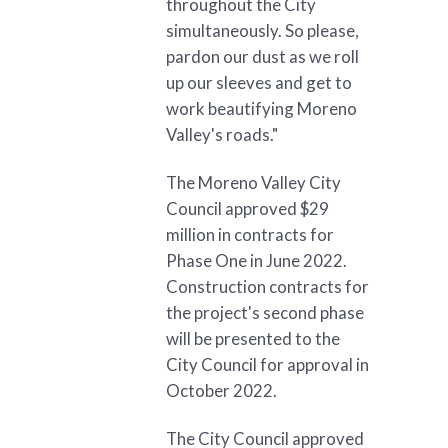
throughout the City
simultaneously. So please,
pardon our dust as we roll
up our sleeves and get to
work beautifying Moreno
Valley's roads."
The Moreno Valley City
Council approved $29
million in contracts for
Phase One in June 2022.
Construction contracts for
the project's second phase
will be presented to the
City Council for approval in
October 2022.
The City Council approved