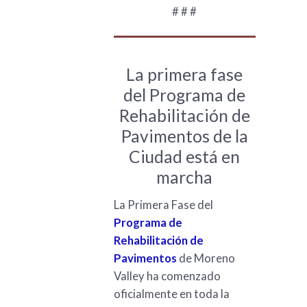
# # #
La primera fase
del Programa de
Rehabilitación de
Pavimentos de la
Ciudad está en
marcha
La Primera Fase del
Programa de
Rehabilitación de
Pavimentos
de Moreno
Valley ha comenzado
oficialmente en toda la