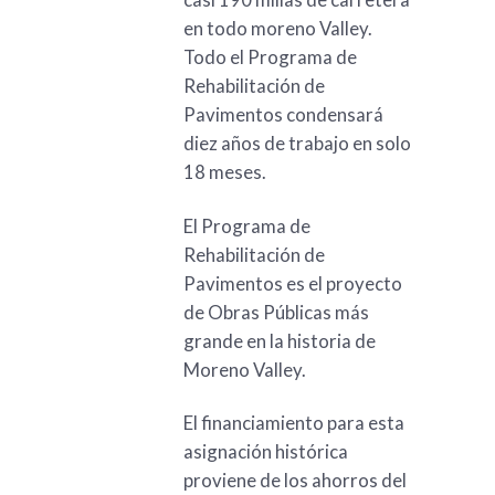
en todo moreno Valley.
Todo el Programa de
Rehabilitación de
Pavimentos condensará
diez años de trabajo en solo
18 meses.
El Programa de
Rehabilitación de
Pavimentos es el proyecto
de Obras Públicas más
grande en la historia de
Moreno Valley.
El financiamiento para esta
asignación histórica
proviene de los ahorros del