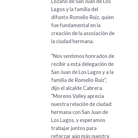
Lozano de San Juan de Los
Lagos y la familia del
difunto Romelio Ruiz, quien
fue fundamental en la
creación de la asociación de
la ciudad hermana.
"Nos sentimos honrados de
recibir a esta delegación de
San Juan de Los Lagos y a la
familia de Romelio Ruiz",
dijo el alcalde Cabrera.
"Moreno Valley aprecia
nuestra relación de ciudad
hermana con San Juan de
Los Lagos, y esperamos
trabajar juntos para
reforzar aún más nuestra