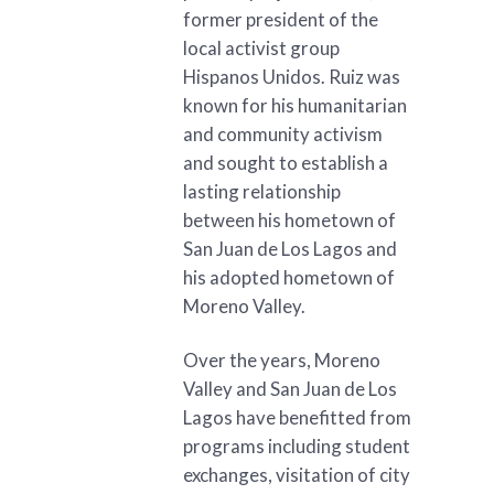
former president of the
local activist group
Hispanos Unidos. Ruiz was
known for his humanitarian
and community activism
and sought to establish a
lasting relationship
between his hometown of
San Juan de Los Lagos and
his adopted hometown of
Moreno Valley.
Over the years, Moreno
Valley and San Juan de Los
Lagos have benefitted from
programs including student
exchanges, visitation of city