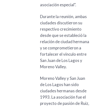
asociación especial".
Durante la reunión, ambas
ciudades discutieron su
respectivo crecimiento
desde que se estableció la
relación de ciudad hermana
y se comprometieron a
fortalecer el vínculo entre
San Juan de Los Lagos y
Moreno Valley.
Moreno Valley y San Juan
de Los Lagos han sido
ciudades hermanas desde
1993. La asociación fue el
proyecto de pasión de Ruiz,