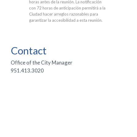
horas antes de la reunión. La notificación
con 72 horas de anticipación permitirá a la
Ciudad hacer arreglos razonables para
garantizar la accesibilidad a esta reunión.
Contact
Office of the City Manager
951.413.3020