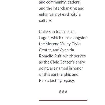
and community leaders,
and the interchanging and
enhancing of each city’s
culture.
Calle San Juan de Los
Lagos, which runs alongside
the Moreno Valley Civic
Center, and Avenida
Romelio Ruiz, which serves
as the Civic Center’s entry
point, are named in honor
of this partnership and
Ruiz’s lasting legacy.
# # #