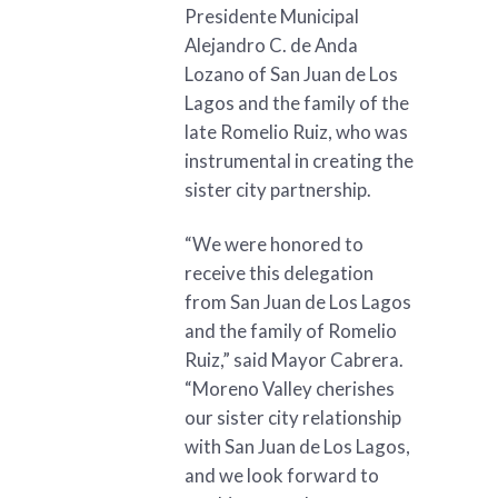
Presidente Municipal
Alejandro C. de Anda
Lozano of San Juan de Los
Lagos and the family of the
late Romelio Ruiz, who was
instrumental in creating the
sister city partnership.
“We were honored to
receive this delegation
from San Juan de Los Lagos
and the family of Romelio
Ruiz,” said Mayor Cabrera.
“Moreno Valley cherishes
our sister city relationship
with San Juan de Los Lagos,
and we look forward to