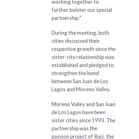
working together to
further bolster our special
partnership.”
During the meeting, both
cities discussed their
respective growth since the
sister-city relationship was
established and pledged to
strengthen the bond
between San Juan de Los
Lagos and Moreno Valley.
Moreno Valley and San Juan
de Los Lagos have been
sister cities since 1993. The
partnership was the
passion project of Ruiz, the