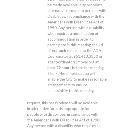
be made available in appropriate
alternative formats to persons with
disabilities, in compliance with the
Americans with Disabilities Act of
1990. Any person with a disability
who requires a modification or
accommodation in order to
participate in this meeting should
direct such requests to the ADA
Coordinator at 951.413.3350 or
adacoordinator@moval.org at
least 72 hours before the meeting.
The 72-hour notification will
enable the City to make reasonable
arrangements to ensure
accessibility to this meeting.
request, this press release will be available
in alternative formats appropriate for
people with disabilities, in compliance with
the Americans with Disabilities Act of 1990.
Any person with a disability who requires a