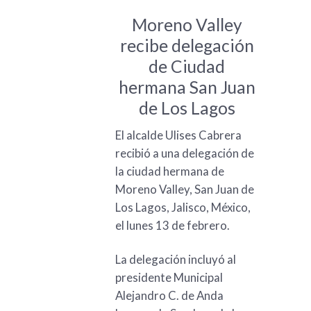
Moreno Valley
recibe delegación
de Ciudad
hermana San Juan
de Los Lagos
El alcalde Ulises Cabrera
recibió a una delegación de
la ciudad hermana de
Moreno Valley, San Juan de
Los Lagos, Jalisco, México,
el lunes 13 de febrero.
La delegación incluyó al
presidente Municipal
Alejandro C. de Anda