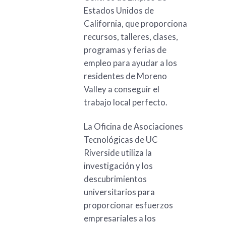
Estados Unidos de
California, que proporciona
recursos, talleres, clases,
programas y ferias de
empleo para ayudar a los
residentes de Moreno
Valley a conseguir el
trabajo local perfecto.
La Oficina de Asociaciones
Tecnológicas de UC
Riverside utiliza la
investigación y los
descubrimientos
universitarios para
proporcionar esfuerzos
empresariales a los