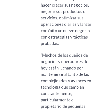
hacer crecer sus negocios,
mejorar sus productos o
servicios, optimizar sus
operaciones diarias y lanzar
con éxito un nuevo negocio
con estrategias y tácticas
probadas.
"Muchos de los dueños de
negocios y operadores de
hoy están luchando por
mantenerse al tanto de las
complejidades y avances en
tecnología que cambian
constantemente,
particularmente el
propietario de pequeñas