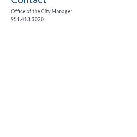
Office of the City Manager
951.413.3020