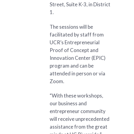
Street, Suite K-3, in District
1.
The sessions will be
facilitated by staff from
UCR’s Entrepreneurial
Proof of Concept and
Innovation Center (EPIC)
program and can be
attended in person or via
Zoom.
“With these workshops,
our business and
entrepreneur community
will receive unprecedented
assistance from the great