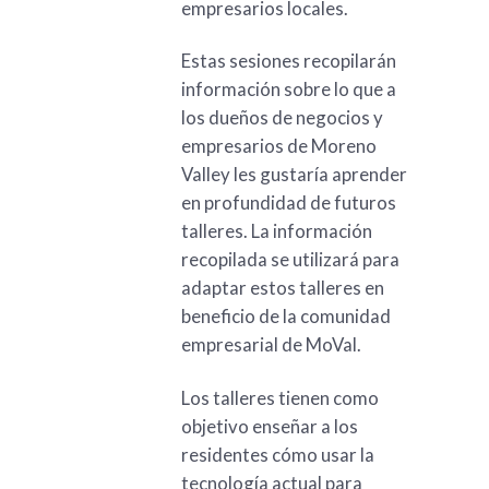
empresarios locales.
Estas sesiones recopilarán
información sobre lo que a
los dueños de negocios y
empresarios de Moreno
Valley les gustaría aprender
en profundidad de futuros
talleres. La información
recopilada se utilizará para
adaptar estos talleres en
beneficio de la comunidad
empresarial de MoVal.
Los talleres tienen como
objetivo enseñar a los
residentes cómo usar la
tecnología actual para