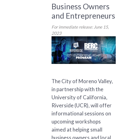
Business Owners
and Entrepreneurs
For immediate release: June 15,
2023
The City of Moreno Valley,
in partnership with the
University of California,
Riverside (UCR), will offer
informational sessions on
upcoming workshops
aimed at helping small
business owners and local