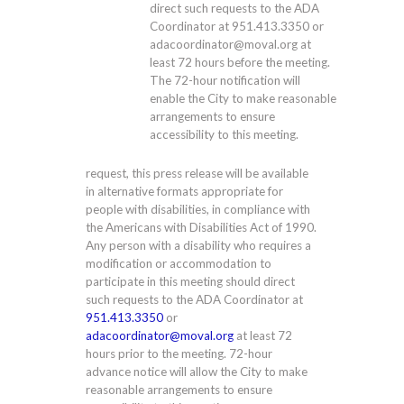
direct such requests to the ADA
Coordinator at 951.413.3350 or
adacoordinator@moval.org at
least 72 hours before the meeting.
The 72-hour notification will
enable the City to make reasonable
arrangements to ensure
accessibility to this meeting.
request, this press release will be available
in alternative formats appropriate for
people with disabilities, in compliance with
the Americans with Disabilities Act of 1990.
Any person with a disability who requires a
modification or accommodation to
participate in this meeting should direct
such requests to the ADA Coordinator at
951.413.3350
or
adacoordinator@moval.org
at least 72
hours prior to the meeting. 72-hour
advance notice will allow the City to make
reasonable arrangements to ensure