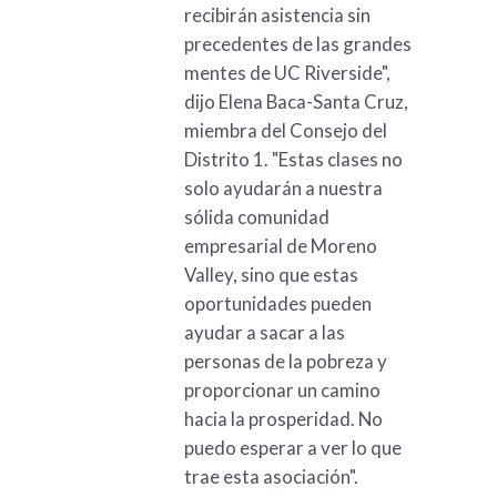
recibirán asistencia sin
precedentes de las grandes
mentes de UC Riverside",
dijo Elena Baca-Santa Cruz,
miembra del Consejo del
Distrito 1. "Estas clases no
solo ayudarán a nuestra
sólida comunidad
empresarial de Moreno
Valley, sino que estas
oportunidades pueden
ayudar a sacar a las
personas de la pobreza y
proporcionar un camino
hacia la prosperidad. No
puedo esperar a ver lo que
trae esta asociación".