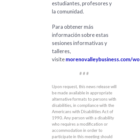
estudiantes, profesores y
la comunidad.
Para obtener más
información sobre estas
sesiones informativas y
talleres,
visite
morenovalleybusiness.com/wo
# # #
Upon request, this news release will
be made available in appropriate
alternative formats to persons with
disabilities, in compliance with the
Americans with Disabilities Act of
1990. Any person with a disability
who requires a modification or
accommodation in order to
participate in this meeting should