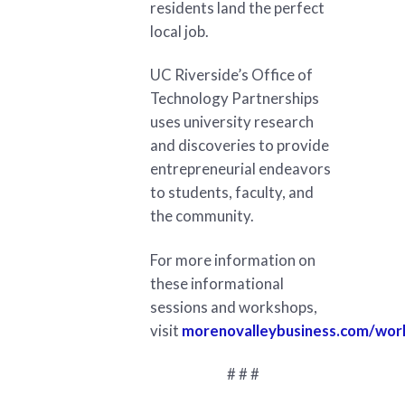
residents land the perfect
local job.
UC Riverside’s Office of
Technology Partnerships
uses university research
and discoveries to provide
entrepreneurial endeavors
to students, faculty, and
the community.
For more information on
these informational
sessions and workshops,
visit
morenovalleybusiness.com/wor
# # #