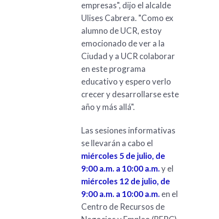
empresas", dijo el alcalde
Ulises Cabrera. "Como ex
alumno de UCR, estoy
emocionado de ver a la
Ciudad y a UCR colaborar
en este programa
educativo y espero verlo
crecer y desarrollarse este
año y más allá".
Las sesiones informativas
se llevarán a cabo el
miércoles 5 de julio, de
9:00 a.m. a 10:00 a.m.
y el
miércoles 12 de julio, de
9:00 a.m. a 10:00 a.m.
en el
Centro de Recursos de