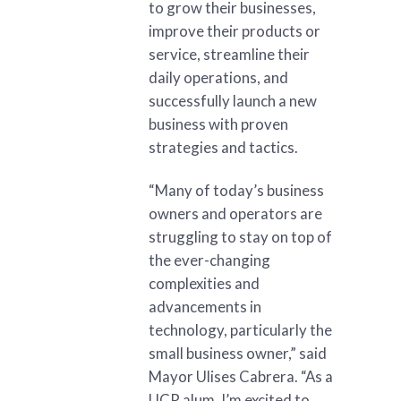
to grow their businesses,
improve their products or
service, streamline their
daily operations, and
successfully launch a new
business with proven
strategies and tactics.
“Many of today’s business
owners and operators are
struggling to stay on top of
the ever-changing
complexities and
advancements in
technology, particularly the
small business owner,” said
Mayor Ulises Cabrera. “As a
UCR alum, I’m excited to