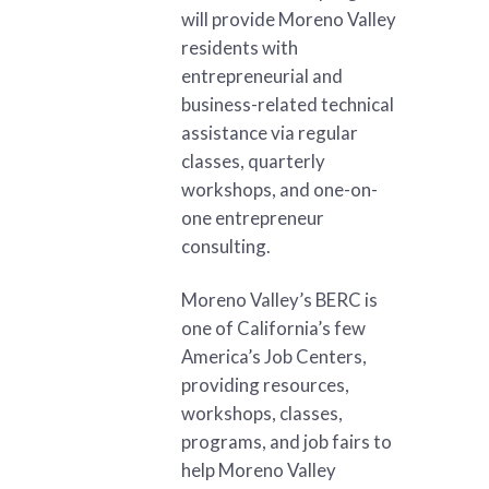
will provide Moreno Valley
residents with
entrepreneurial and
business-related technical
assistance via regular
classes, quarterly
workshops, and one-on-
one entrepreneur
consulting.
Moreno Valley’s BERC is
one of California’s few
America’s Job Centers,
providing resources,
workshops, classes,
programs, and job fairs to
help Moreno Valley