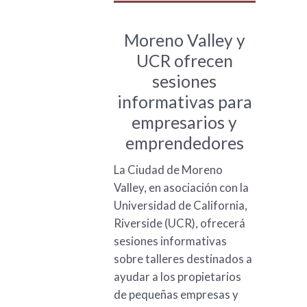
Moreno Valley y
UCR ofrecen
sesiones
informativas para
empresarios y
emprendedores
La Ciudad de Moreno
Valley, en asociación con la
Universidad de California,
Riverside (UCR), ofrecerá
sesiones informativas
sobre talleres destinados a
ayudar a los propietarios
de pequeñas empresas y