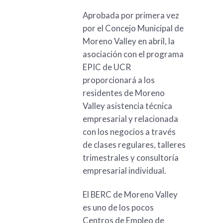
Aprobada por primera vez
por el Concejo Municipal de
Moreno Valley en abril, la
asociación con el programa
EPIC de UCR
proporcionará a los
residentes de Moreno
Valley asistencia técnica
empresarial y relacionada
con los negocios a través
de clases regulares, talleres
trimestrales y consultoría
empresarial individual.
El BERC de Moreno Valley
es uno de los pocos
Centros de Empleo de