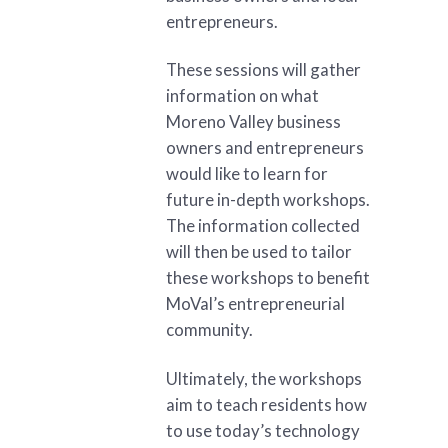
entrepreneurs.
These sessions will gather
information on what
Moreno Valley business
owners and entrepreneurs
would like to learn for
future in-depth workshops.
The information collected
will then be used to tailor
these workshops to benefit
MoVal’s entrepreneurial
community.
Ultimately, the workshops
aim to teach residents how
to use today’s technology