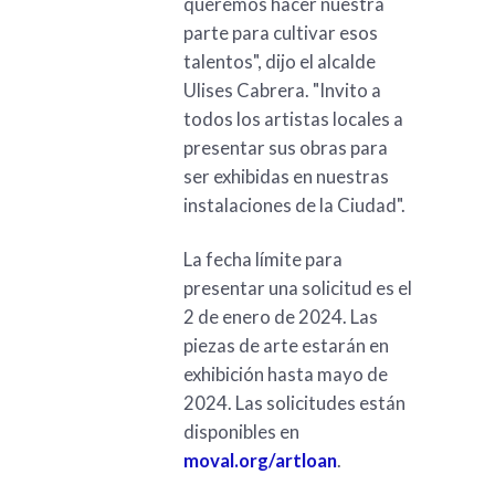
queremos hacer nuestra
parte para cultivar esos
talentos", dijo el alcalde
Ulises Cabrera. "Invito a
todos los artistas locales a
presentar sus obras para
ser exhibidas en nuestras
instalaciones de la Ciudad".
La fecha límite para
presentar una solicitud es el
2 de enero de 2024. Las
piezas de arte estarán en
exhibición hasta mayo de
2024. Las solicitudes están
disponibles en
moval.org/artloan
.