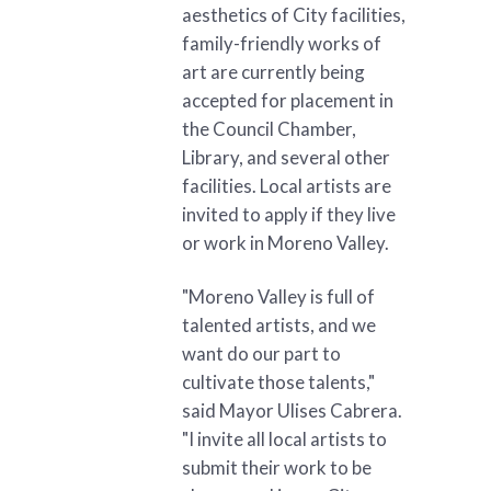
aesthetics of City facilities,
family-friendly works of
art are currently being
accepted for placement in
the Council Chamber,
Library, and several other
facilities. Local artists are
invited to apply if they live
or work in Moreno Valley.
"Moreno Valley is full of
talented artists, and we
want do our part to
cultivate those talents,"
said Mayor Ulises Cabrera.
"I invite all local artists to
submit their work to be