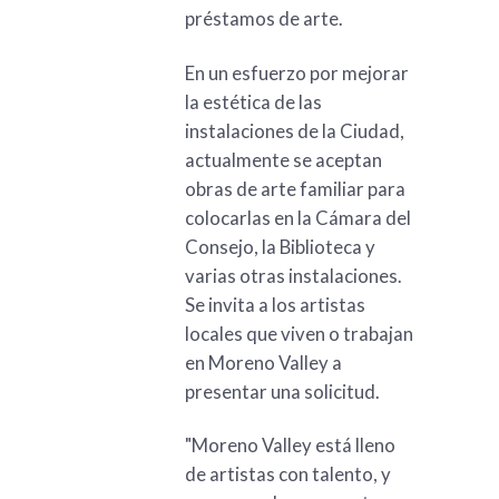
préstamos de arte.
En un esfuerzo por mejorar
la estética de las
instalaciones de la Ciudad,
actualmente se aceptan
obras de arte familiar para
colocarlas en la Cámara del
Consejo, la Biblioteca y
varias otras instalaciones.
Se invita a los artistas
locales que viven o trabajan
en Moreno Valley a
presentar una solicitud.
"Moreno Valley está lleno
de artistas con talento, y