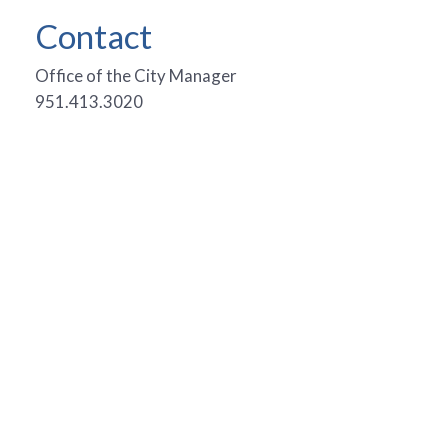
Contact
Office of the City Manager
951.413.3020