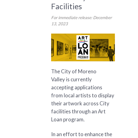
Facilities
For immediate release: December
13, 2023
The City of Moreno
Valley is currently
accepting applications
from local artists to display
their artwork across City
facilities through an Art
Loan program.
In an effort to enhance the