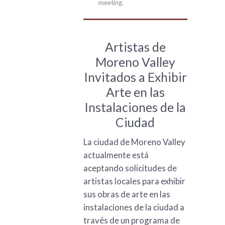
meeting.
Artistas de
Moreno Valley
Invitados a Exhibir
Arte en las
Instalaciones de la
Ciudad
La ciudad de Moreno Valley
actualmente está
aceptando solicitudes de
artistas locales para exhibir
sus obras de arte en las
instalaciones de la ciudad a
través de un programa de