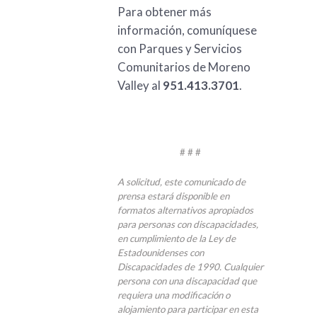
Para obtener más
información, comuníquese
con Parques y Servicios
Comunitarios de Moreno
Valley al
951.413.3701
.
# # #
A solicitud, este comunicado de
prensa estará disponible en
formatos alternativos apropiados
para personas con discapacidades,
en cumplimiento de la Ley de
Estadounidenses con
Discapacidades de 1990. Cualquier
persona con una discapacidad que
requiera una modificación o
alojamiento para participar en esta