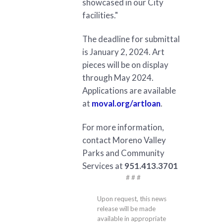
showcased in our City
facilities."
The deadline for submittal
is January 2, 2024. Art
pieces will be on display
through May 2024.
Applications are available
at
moval.org/artloan
.
For more information,
contact Moreno Valley
Parks and Community
Services at
951.413.3701
# # #
Upon request, this news
release will be made
available in appropriate