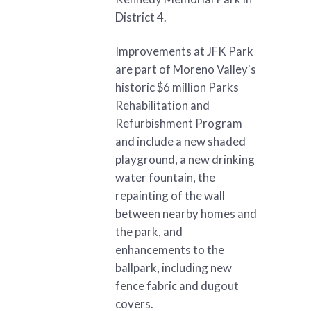
District 4.
Improvements at JFK Park
are part of Moreno Valley's
historic $6 million Parks
Rehabilitation and
Refurbishment Program
and include a new shaded
playground, a new drinking
water fountain, the
repainting of the wall
between nearby homes and
the park, and
enhancements to the
ballpark, including new
fence fabric and dugout
covers.