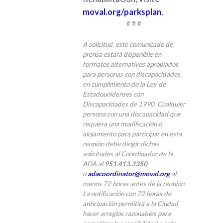
moval.org/parksplan
.
# # #
A solicitud, este comunicado de
prensa estará disponible en
formatos alternativos apropiados
para personas con discapacidades,
en cumplimiento de la Ley de
Estadounidenses con
Discapacidades de 1990. Cualquier
persona con una discapacidad que
requiera una modificación o
alojamiento para participar en esta
reunión debe dirigir dichas
solicitudes al Coordinador de la
ADA al
951.413.3350
o
adacoordinator@moval.org
al
menos 72 horas antes de la reunión.
La notificación con 72 horas de
anticipación permitirá a la Ciudad
hacer arreglos razonables para