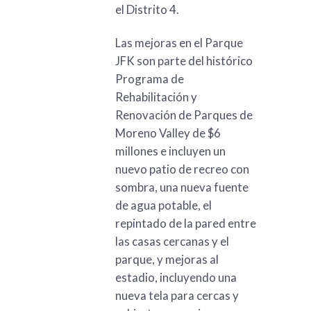
el Distrito 4.
Las mejoras en el Parque
JFK son parte del histórico
Programa de
Rehabilitación y
Renovación de Parques de
Moreno Valley de $6
millones e incluyen un
nuevo patio de recreo con
sombra, una nueva fuente
de agua potable, el
repintado de la pared entre
las casas cercanas y el
parque, y mejoras al
estadio, incluyendo una
nueva tela para cercas y