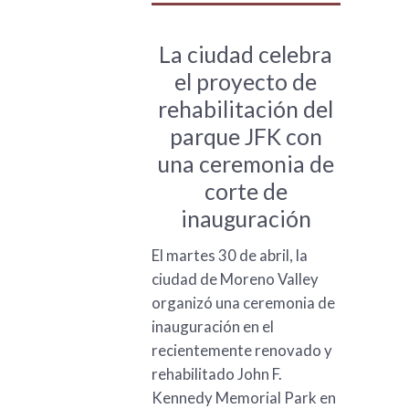
La ciudad celebra
el proyecto de
rehabilitación del
parque JFK con
una ceremonia de
corte de
inauguración
El martes 30 de abril, la
ciudad de Moreno Valley
organizó una ceremonia de
inauguración en el
recientemente renovado y
rehabilitado John F.
Kennedy Memorial Park en