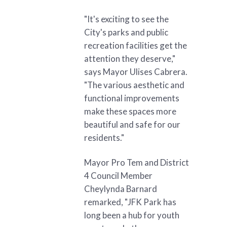
"It's exciting to see the
City's parks and public
recreation facilities get the
attention they deserve,"
says Mayor Ulises Cabrera.
"The various aesthetic and
functional improvements
make these spaces more
beautiful and safe for our
residents."
Mayor Pro Tem and District
4 Council Member
Cheylynda Barnard
remarked, "JFK Park has
long been a hub for youth