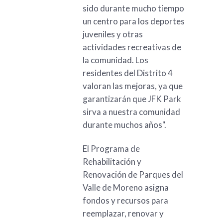
sido durante mucho tiempo
un centro para los deportes
juveniles y otras
actividades recreativas de
la comunidad. Los
residentes del Distrito 4
valoran las mejoras, ya que
garantizarán que JFK Park
sirva a nuestra comunidad
durante muchos años".
El Programa de
Rehabilitación y
Renovación de Parques del
Valle de Moreno asigna
fondos y recursos para
reemplazar, renovar y