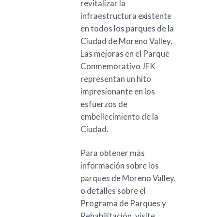
revitalizar la
infraestructura existente
en todos los parques de la
Ciudad de Moreno Valley.
Las mejoras en el Parque
Conmemorativo JFK
representan un hito
impresionante en los
esfuerzos de
embellecimiento de la
Ciudad.
Para obtener más
información sobre los
parques de Moreno Valley,
o detalles sobre el
Programa de Parques y
Rehabilitación, visite