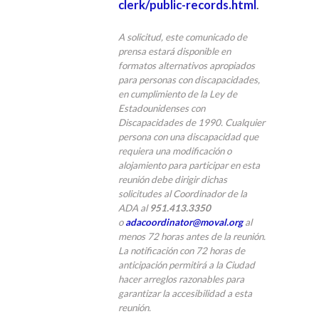
clerk/public-records.html
.
A solicitud, este comunicado de
prensa estará disponible en
formatos alternativos apropiados
para personas con discapacidades,
en cumplimiento de la Ley de
Estadounidenses con
Discapacidades de 1990. Cualquier
persona con una discapacidad que
requiera una modificación o
alojamiento para participar en esta
reunión debe dirigir dichas
solicitudes al Coordinador de la
ADA al
951.413.3350
o
adacoordinator@moval.org
al
menos 72 horas antes de la reunión.
La notificación con 72 horas de
anticipación permitirá a la Ciudad
hacer arreglos razonables para
garantizar la accesibilidad a esta
reunión.