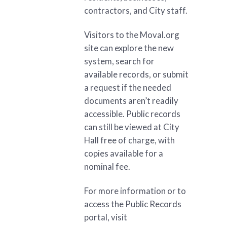
contractors, and City staff.
Visitors to the Moval.org
site can explore the new
system, search for
available records, or submit
a request if the needed
documents aren’t readily
accessible. Public records
can still be viewed at City
Hall free of charge, with
copies available for a
nominal fee.
For more information or to
access the Public Records
portal, visit