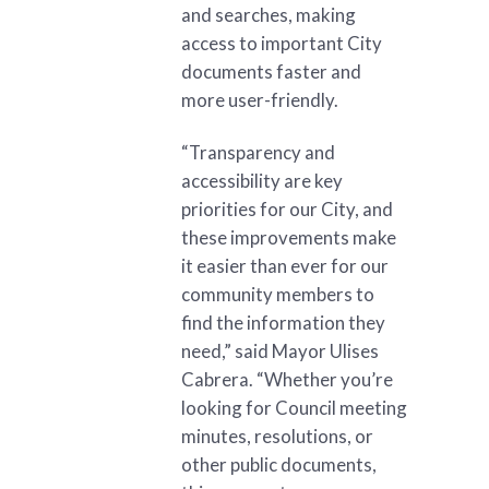
and searches, making
access to important City
documents faster and
more user-friendly.
“Transparency and
accessibility are key
priorities for our City, and
these improvements make
it easier than ever for our
community members to
find the information they
need,” said Mayor Ulises
Cabrera. “Whether you’re
looking for Council meeting
minutes, resolutions, or
other public documents,