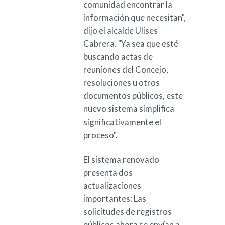
comunidad encontrar la
información que necesitan",
dijo el alcalde Ulises
Cabrera. "Ya sea que esté
buscando actas de
reuniones del Concejo,
resoluciones u otros
documentos públicos, este
nuevo sistema simplifica
significativamente el
proceso".
El sistema renovado
presenta dos
actualizaciones
importantes: Las
solicitudes de registros
públicos ahora se envían a