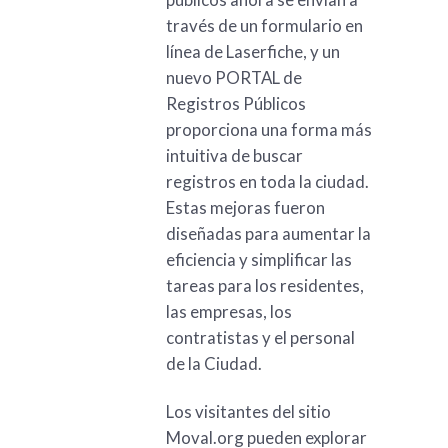
través de un formulario en
línea de Laserfiche, y un
nuevo PORTAL de
Registros Públicos
proporciona una forma más
intuitiva de buscar
registros en toda la ciudad.
Estas mejoras fueron
diseñadas para aumentar la
eficiencia y simplificar las
tareas para los residentes,
las empresas, los
contratistas y el personal
de la Ciudad.
Los visitantes del sitio
Moval.org pueden explorar