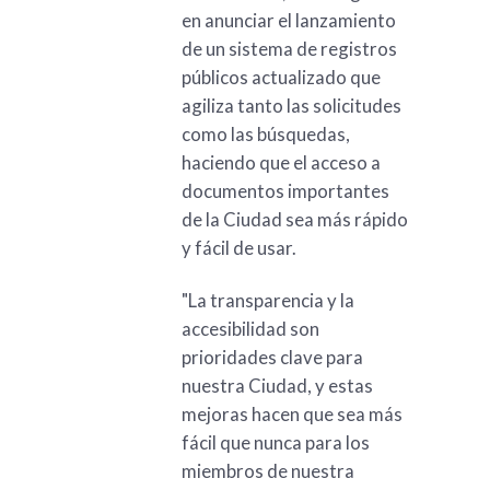
en anunciar el lanzamiento
de un sistema de registros
públicos actualizado que
agiliza tanto las solicitudes
como las búsquedas,
haciendo que el acceso a
documentos importantes
de la Ciudad sea más rápido
y fácil de usar.
"La transparencia y la
accesibilidad son
prioridades clave para
nuestra Ciudad, y estas
mejoras hacen que sea más
fácil que nunca para los
miembros de nuestra