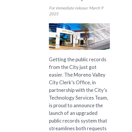
For immediate release: March 9
2025
Getting the public records
from the City just got
easier. The Moreno Valley
City Clerk’s Office, in
partnership with the City’s
Technology Services Team,
is proud to announce the
launch of an upgraded
public records system that
streamlines both requests