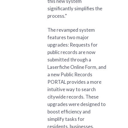
this new system
significantly simplifies the
process.”
The revamped system
features two major
upgrades: Requests for
public records are now
submitted through a
Laserfiche Online Form, and
a new Public Records
PORTAL provides a more
intuitive way to search
citywide records. These
upgrades were designed to
boost efficiency and
simplify tasks for
residents, businesses,