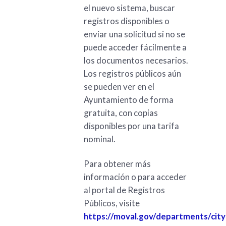
el nuevo sistema, buscar
registros disponibles o
enviar una solicitud si no se
puede acceder fácilmente a
los documentos necesarios.
Los registros públicos aún
se pueden ver en el
Ayuntamiento de forma
gratuita, con copias
disponibles por una tarifa
nominal.
Para obtener más
información o para acceder
al portal de Registros
Públicos, visite
https://moval.gov/departments/city