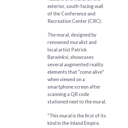
exterior, south-facing wall
of the Conference and
Recreation Center (CRC).
The mural, designed by
renowned muralist and
local artist Patrick
Barwinksi, showcases
several augmented reality
elements that “come alive”
when viewed on a
smartphone screen after
scanning a QR code
stationed next to the mural.
“This mural is the first of its
kind in the Inland Empire.