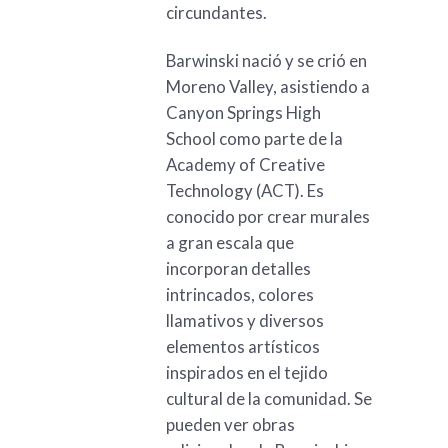
circundantes.
Barwinski nació y se crió en
Moreno Valley, asistiendo a
Canyon Springs High
School como parte de la
Academy of Creative
Technology (ACT). Es
conocido por crear murales
a gran escala que
incorporan detalles
intrincados, colores
llamativos y diversos
elementos artísticos
inspirados en el tejido
cultural de la comunidad. Se
pueden ver obras