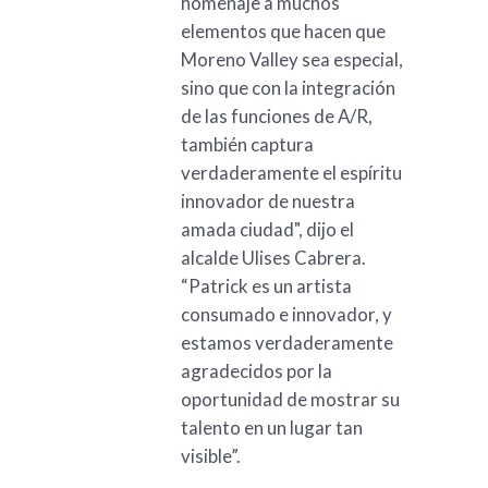
homenaje a muchos
elementos que hacen que
Moreno Valley sea especial,
sino que con la integración
de las funciones de A/R,
también captura
verdaderamente el espíritu
innovador de nuestra
amada ciudad", dijo el
alcalde Ulises Cabrera.
“Patrick es un artista
consumado e innovador, y
estamos verdaderamente
agradecidos por la
oportunidad de mostrar su
talento en un lugar tan
visible”.