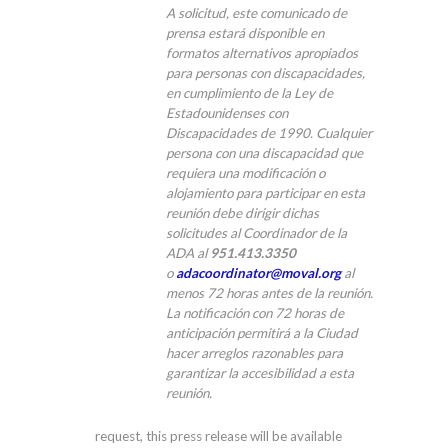
A solicitud, este comunicado de
prensa estará disponible en
formatos alternativos apropiados
para personas con discapacidades,
en cumplimiento de la Ley de
Estadounidenses con
Discapacidades de 1990. Cualquier
persona con una discapacidad que
requiera una modificación o
alojamiento para participar en esta
reunión debe dirigir dichas
solicitudes al Coordinador de la
ADA al
951.413.3350
o
adacoordinator@moval.org
al
menos 72 horas antes de la reunión.
La notificación con 72 horas de
anticipación permitirá a la Ciudad
hacer arreglos razonables para
garantizar la accesibilidad a esta
reunión.
request, this press release will be available