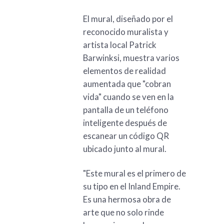
El mural, diseñado por el
reconocido muralista y
artista local Patrick
Barwinksi, muestra varios
elementos de realidad
aumentada que "cobran
vida" cuando se ven en la
pantalla de un teléfono
inteligente después de
escanear un código QR
ubicado junto al mural.
"Este mural es el primero de
su tipo en el Inland Empire.
Es una hermosa obra de
arte que no solo rinde