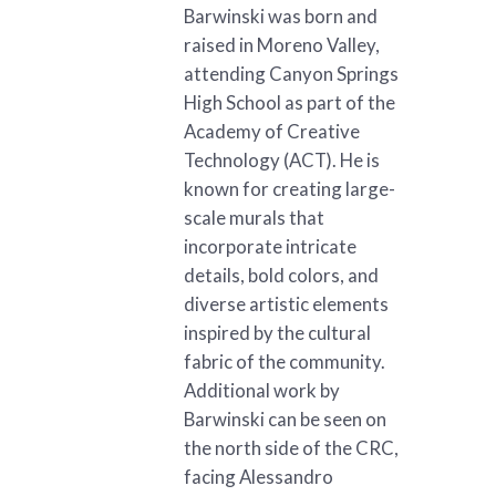
Barwinski was born and
raised in Moreno Valley,
attending Canyon Springs
High School as part of the
Academy of Creative
Technology (ACT). He is
known for creating large-
scale murals that
incorporate intricate
details, bold colors, and
diverse artistic elements
inspired by the cultural
fabric of the community.
Additional work by
Barwinski can be seen on
the north side of the CRC,
facing Alessandro