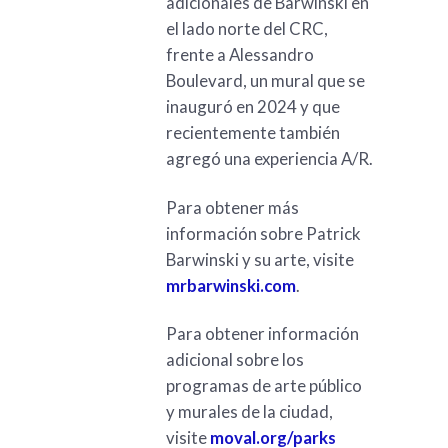
adicionales de Barwinski en
el lado norte del CRC,
frente a Alessandro
Boulevard, un mural que se
inauguró en 2024 y que
recientemente también
agregó una experiencia A/R.
Para obtener más
información sobre Patrick
Barwinski y su arte, visite
mrbarwinski.com
.
Para obtener información
adicional sobre los
programas de arte público
y murales de la ciudad,
visite
moval.org/parks