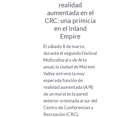
realidad
aumentada en el
CRC: una primicia
en el Inland
Empire
El sábado 8 de marzo,
durante el segundo Festival
Multicultural y de Arte
anual, la ciudad de Moreno
Valley estrenó la muy
esperada función de
realidad aumentada (A/R)
de un mural en la pared
exterior orientada al sur del
Centro de Conferencias y
Recreación (CRC).