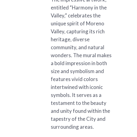
entitled “Harmony in the
Valley,” celebrates the
unique spirit of Moreno
Valley, capturing its rich
heritage, diverse
community, and natural
wonders. The mural makes
a bold impression in both
size and symbolism and
features vivid colors
intertwined with iconic
symbols. It serves as a
testament to the beauty
and unity found within the
tapestry of the City and
surrounding areas.