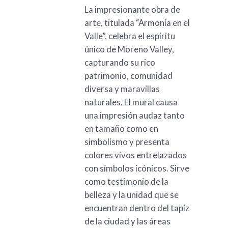
La impresionante obra de
arte, titulada “Armonía en el
Valle”, celebra el espíritu
único de Moreno Valley,
capturando su rico
patrimonio, comunidad
diversa y maravillas
naturales. El mural causa
una impresión audaz tanto
en tamaño como en
simbolismo y presenta
colores vivos entrelazados
con símbolos icónicos. Sirve
como testimonio de la
belleza y la unidad que se
encuentran dentro del tapiz
de la ciudad y las áreas